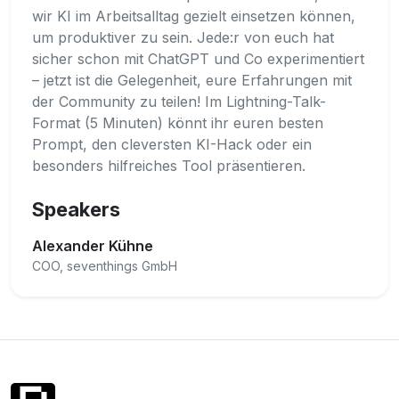
wir KI im Arbeitsalltag gezielt einsetzen können,
um produktiver zu sein. Jede:r von euch hat
sicher schon mit ChatGPT und Co experimentiert
– jetzt ist die Gelegenheit, eure Erfahrungen mit
der Community zu teilen! Im Lightning-Talk-
Format (5 Minuten) könnt ihr euren besten
Prompt, den cleversten KI-Hack oder ein
besonders hilfreiches Tool präsentieren.
Speakers
Alexander Kühne
COO, seventhings GmbH