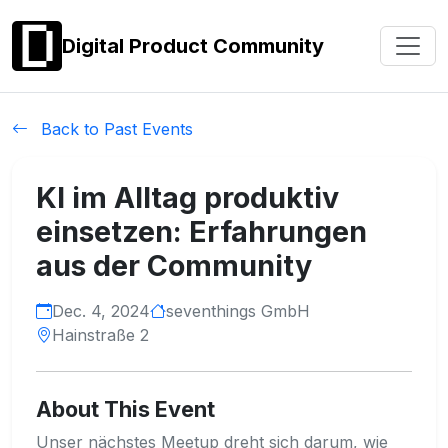
Digital Product Community
Back to Past Events
KI im Alltag produktiv
einsetzen: Erfahrungen
aus der Community
Dec. 4, 2024
seventhings GmbH
Hainstraße 2
About This Event
Unser nächstes Meetup dreht sich darum, wie