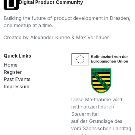
Digital Product Community
Building the future of product development in Dresden,
one meetup at a time.
Created by Alexander Kühne & Max Vorhauer
Quick Links
Home
Register
Past Events
Impressum
Diese Maßnahme wird
mitfinanziert durch
Steuermittel
auf der Grundlage des
vom Sächsischen Landtag